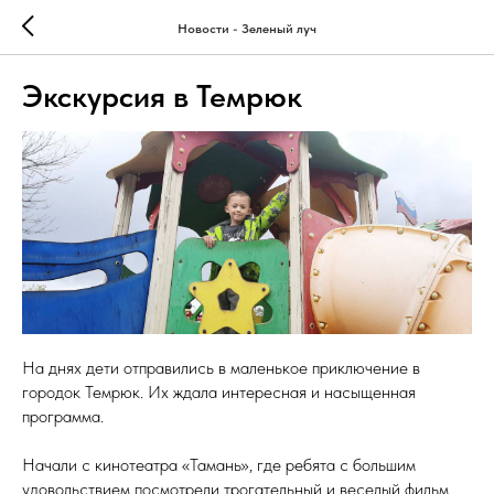
Новости - Зеленый луч
Экскурсия в Темрюк
На днях дети отправились в маленькое приключение в
городок Темрюк. Их ждала интересная и насыщенная
программа.
Начали с кинотеатра «Тамань», где ребята с большим
удовольствием посмотрели трогательный и веселый фильм