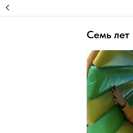
Семь лет