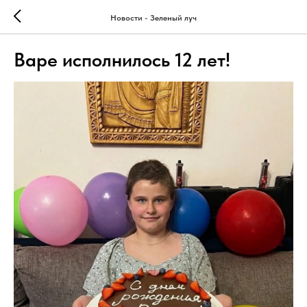
Новости - Зеленый луч
Варе исполнилось 12 лет!