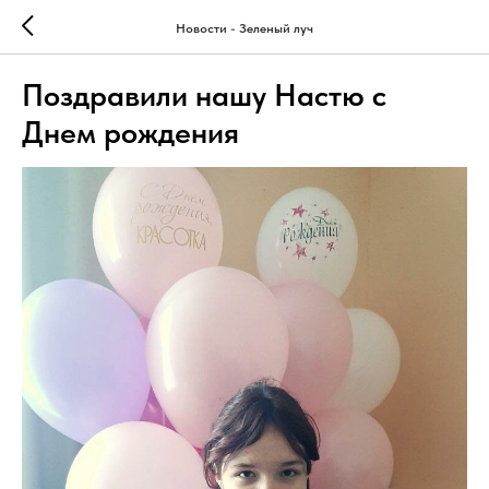
Новости - Зеленый луч
Поздравили нашу Настю с
Днем рождения