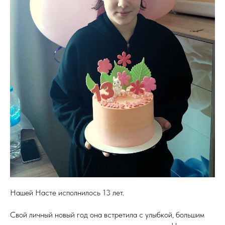
Нашей Насте исполнилось 13 лет.
Свой личный новый год она встретила с улыбкой, большим