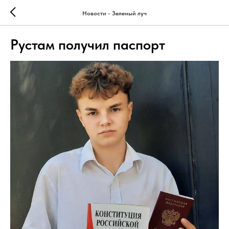
Новости - Зеленый луч
Рустам получил паспорт