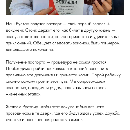
Наш Рустам получил паспорт — свой первый взрослый
документ. Стоит, держит его, как билет в другую жизнь —
полную ответственности, новых горизонтов и удивительных
приключений. Обещает следовать законам, быть примером
для младшего поколения.
Получение паспорта — процедура не самая простая.
Необходимо пройти несколько инстанций, заполнить
правильно все документы и принести копии. Порой ребенку
сложно самому пройти этот путь. Мы сопровождаем
полностью, находимся рядом, подсказываем на всех
жизненных этапах.
Желаем Рустаму, чтобы этот документ был для него
проводником в те двери, где его будут ждать успех, дружба,
счастье и наполненная радостью жизнь.